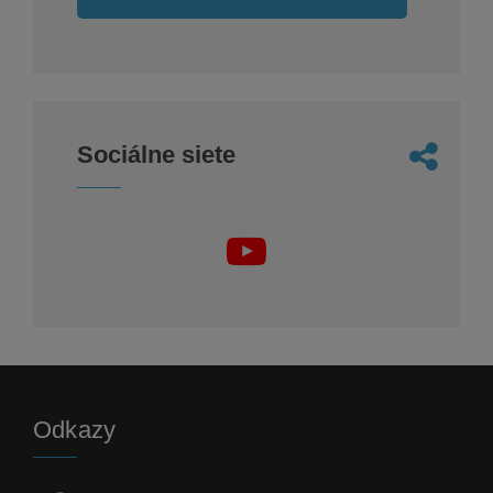
Sociálne siete
Odkazy