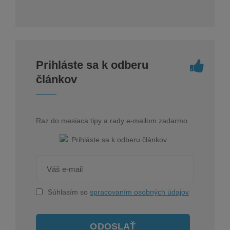
Prihláste sa k odberu
článkov
Raz do mesiaca tipy a rady e-mailom zadarmo
Súhlasím so
spracovaním osobných údajov
ODOSLAŤ