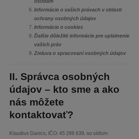
osobám
Informácie o vašich právach v oblasti
ochrany osobných údajov
Informácie o cookies
Ďalšie dôležité informácie pre uplatnenie
vašich práv
Zmluva o spracovaní osobných údajov
II. Správca osobných
údajov – kto sme a ako
nás môžete
kontaktovať?
Klaudius Danics, IČO: 45 286 639, so sídlom