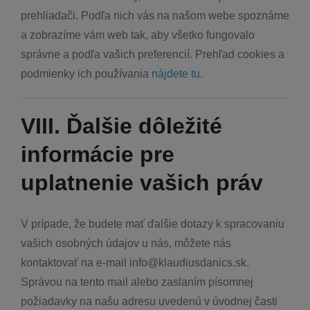
prehliadači. Podľa nich vás na našom webe spoznáme
a zobrazíme vám web tak, aby všetko fungovalo
správne a podľa vašich preferencií. Prehľad cookies a
podmienky ich používania
nájdete tu
.
VIII. Ďalšie dôležité
informácie pre
uplatnenie vašich práv
V prípade, že budete mať ďalšie dotazy k spracovaniu
vašich osobných údajov u nás, môžete nás
kontaktovať na e-mail info@klaudiusdanics.sk.
Správou na tento mail alebo zaslaním písomnej
požiadavky na našu adresu uvedenú v úvodnej časti