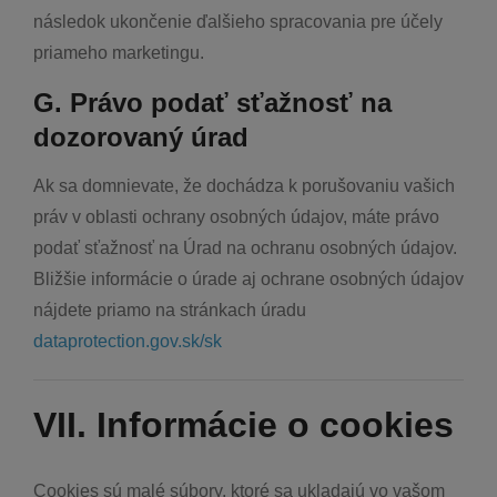
následok ukončenie ďalšieho spracovania pre účely
priameho marketingu.
G. Právo podať sťažnosť na
dozorovaný úrad
Ak sa domnievate, že dochádza k porušovaniu vašich
práv v oblasti ochrany osobných údajov, máte právo
podať sťažnosť na Úrad na ochranu osobných údajov.
Bližšie informácie o úrade aj ochrane osobných údajov
nájdete priamo na stránkach úradu
dataprotection.gov.sk/sk
VII. Informácie o cookies
Cookies sú malé súbory, ktoré sa ukladajú vo vašom