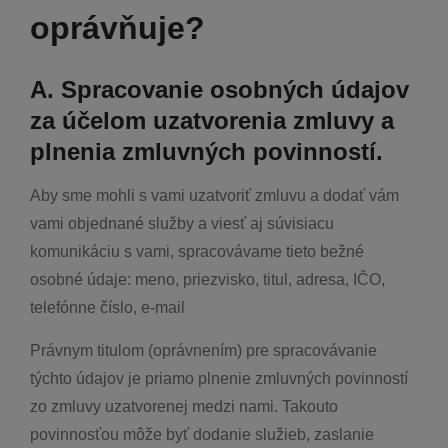
oprávňuje?
A. Spracovanie osobných údajov
za účelom uzatvorenia zmluvy a
plnenia zmluvných povinností.
Aby sme mohli s vami uzatvoriť zmluvu a dodať vám
vami objednané služby a viesť aj súvisiacu
komunikáciu s vami, spracovávame tieto bežné
osobné údaje: meno, priezvisko, titul, adresa, IČO,
telefónne číslo, e-mail
Právnym titulom (oprávnením) pre spracovávanie
týchto údajov je priamo plnenie zmluvných povinností
zo zmluvy uzatvorenej medzi nami. Takouto
povinnosťou môže byť dodanie služieb, zaslanie