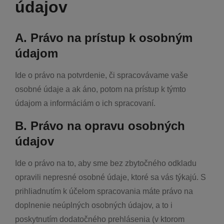
údajov
A. Právo na prístup k osobným
údajom
Ide o právo na potvrdenie, či spracovávame vaše
osobné údaje a ak áno, potom na prístup k týmto
údajom a informáciám o ich spracovaní.
B. Právo na opravu osobných
údajov
Ide o právo na to, aby sme bez zbytočného odkladu
opravili nepresné osobné údaje, ktoré sa vás týkajú. S
prihliadnutím k účelom spracovania máte právo na
doplnenie neúplných osobných údajov, a to i
poskytnutím dodatočného prehlásenia (v ktorom