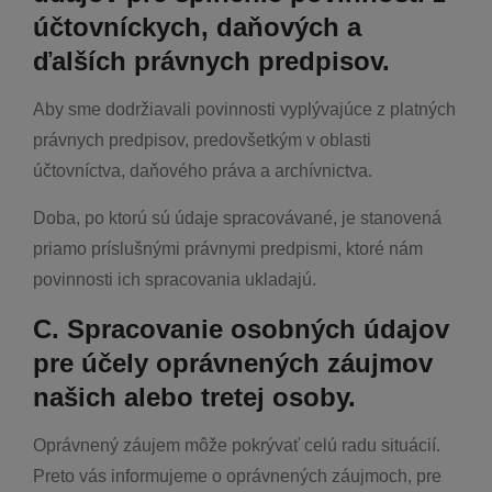
účtovníckych, daňových a
ďalších právnych predpisov.
Aby sme dodržiavali povinnosti vyplývajúce z platných
právnych predpisov, predovšetkým v oblasti
účtovníctva, daňového práva a archívnictva.
Doba, po ktorú sú údaje spracovávané, je stanovená
priamo príslušnými právnymi predpismi, ktoré nám
povinnosti ich spracovania ukladajú.
C. Spracovanie osobných údajov
pre účely oprávnených záujmov
našich alebo tretej osoby.
Oprávnený záujem môže pokrývať celú radu situácií.
Preto vás informujeme o oprávnených záujmoch, pre