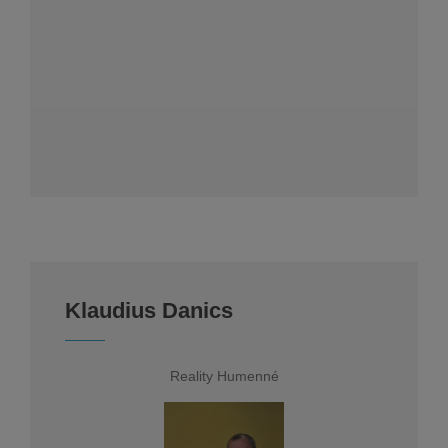
Klaudius Danics
Reality Humenné