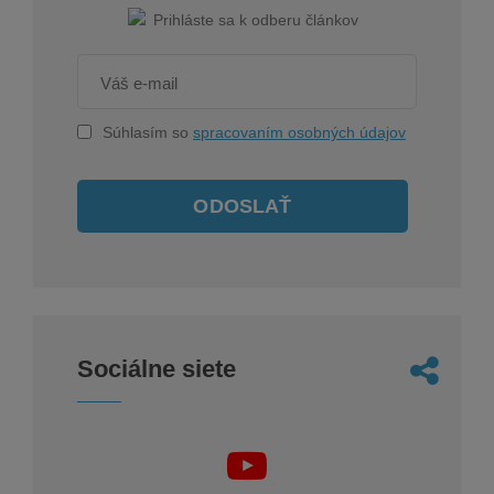
Súhlasím so
spracovaním osobných údajov
ODOSLAŤ
Sociálne siete